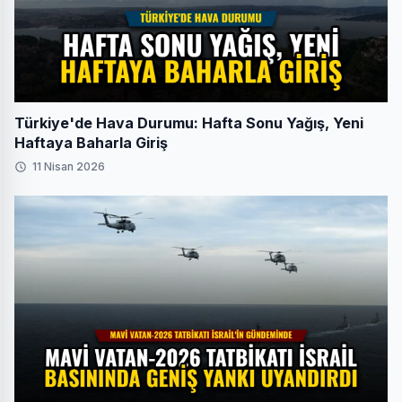
Türkiye'de Hava Durumu: Hafta Sonu Yağış, Yeni
Haftaya Baharla Giriş
11 Nisan 2026