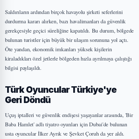
Saldırıların ardından birçok havayolu şirketi seferlerini
durdurma kararı alırken, bazı havalimanları da güvenlik
gerekçesiyle geçici süreliğine kapatıldı. Bu durum, bölgede
bulunan turistler için büyük bir ulaşım sorununa yol açtı.
Öte yandan, ekonomik imkanları yüksek kişilerin
kiraladıkları özel jetlerle bölgeden hızla ayrılmaya çalıştığı
bilgisi paylaşıldı.
Türk Oyuncular Türkiye'ye
Geri Döndü
Uçuş iptalleri ve güvenlik endişesi yaşayanlar arasında, 'Bir
Baba Hamlet' adlı tiyatro oyunları için Dubai'de bulunan
usta oyuncular İlker Ayrık ve Şevket Çoruh da yer aldı.