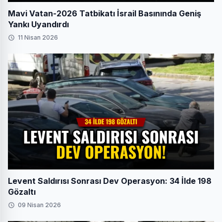
Mavi Vatan-2026 Tatbikatı İsrail Basınında Geniş
Yankı Uyandırdı
11 Nisan 2026
Levent Saldırısı Sonrası Dev Operasyon: 34 İlde 198
Gözaltı
09 Nisan 2026