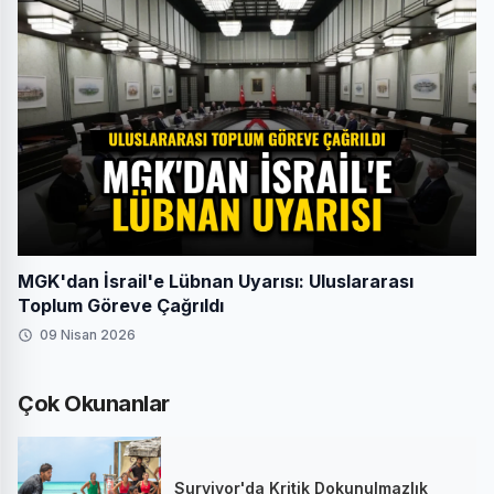
MGK'dan İsrail'e Lübnan Uyarısı: Uluslararası
Toplum Göreve Çağrıldı
09 Nisan 2026
Çok Okunanlar
Survivor'da Kritik Dokunulmazlık