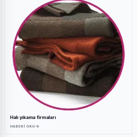
Halı yıkama firmaları
HABERI OKU