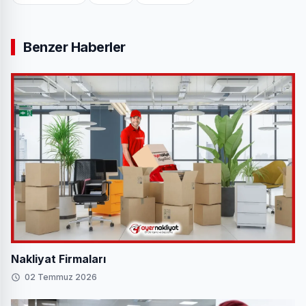
Benzer Haberler
Nakliyat Firmaları
02 Temmuz 2026