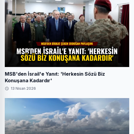
MSB'den İsrail'e Yanıt: 'Herkesin Sözü Biz
Konuşana Kadardır'
13 Nisan 2026