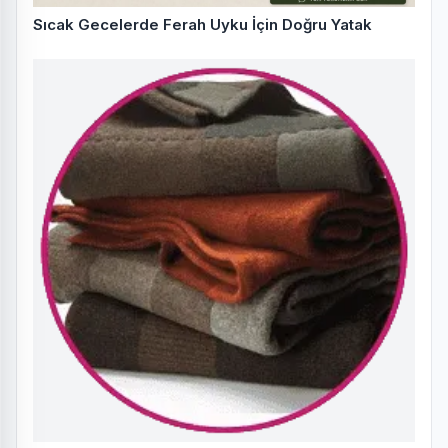
Sıcak Gecelerde Ferah Uyku İçin Doğru Yatak