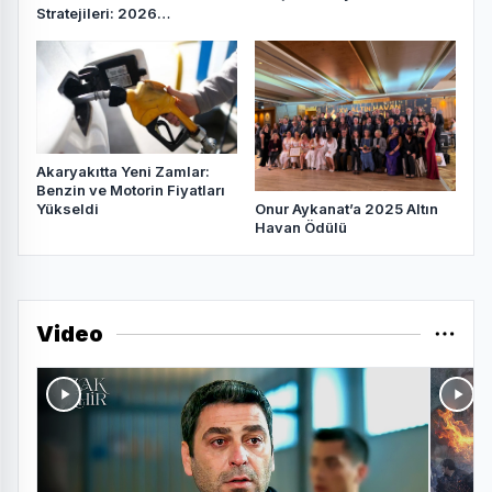
Stratejileri: 2026
Beklentileri
Akaryakıtta Yeni Zamlar:
Benzin ve Motorin Fiyatları
Yükseldi
Onur Aykanat’a 2025 Altın
Havan Ödülü
Video