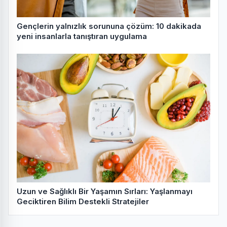
Gençlerin yalnızlık sorununa çözüm: 10 dakikada
yeni insanlarla tanıştıran uygulama
Uzun ve Sağlıklı Bir Yaşamın Sırları: Yaşlanmayı
Geciktiren Bilim Destekli Stratejiler