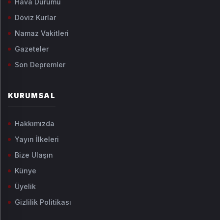
Hava Durumu
Döviz Kurlar
Namaz Vakitleri
Gazeteler
Son Depremler
KURUMSAL
Hakkımızda
Yayın İlkeleri
Bize Ulaşın
Künye
Üyelik
Gizlilik Politikası