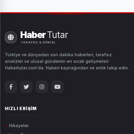
Haber
Tutar
TARAFSIZ & GÜNCEL
Türkiye ve dünyadan son dakika haberleri, tarafsız
analizler ve ulusal gündemin en sıcak gelişmeleri
Habertutar.com'da. Haberi kaynağından ve anlık takip edin.
HIZLI ERIŞIM
Hikayeler