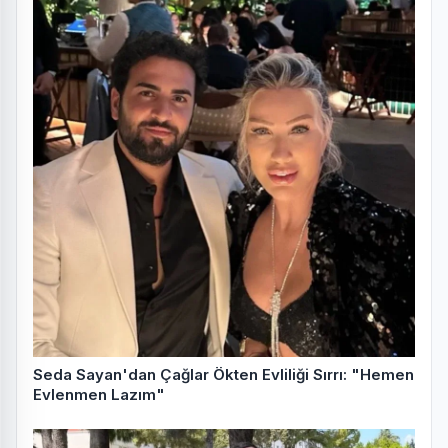
Seda Sayan'dan Çağlar Ökten Evliliği Sırrı: "Hemen
Evlenmen Lazım"