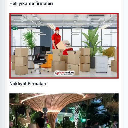
Halı yıkama firmaları
Nakliyat Firmaları