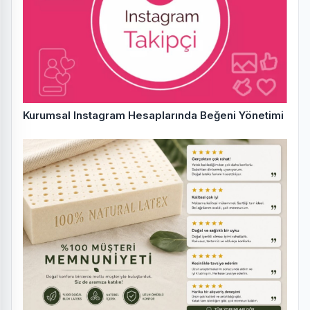
Kurumsal Instagram Hesaplarında Beğeni Yönetimi