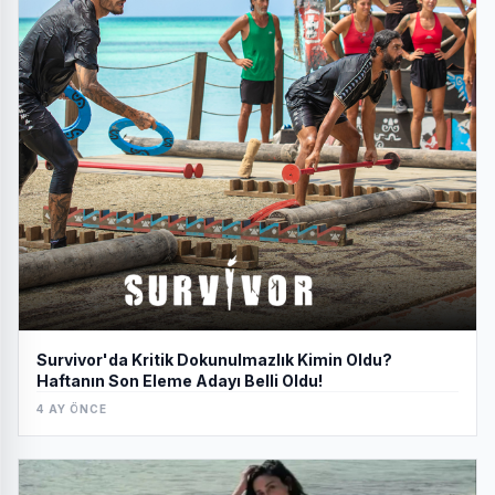
Survivor'da Kritik Dokunulmazlık Kimin Oldu?
Haftanın Son Eleme Adayı Belli Oldu!
4 AY ÖNCE