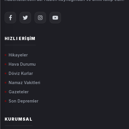
HIZLI ERIŞIM
Hikayeler
Hava Durumu
Döviz Kurlar
Namaz Vakitleri
Gazeteler
Son Depremler
KURUMSAL