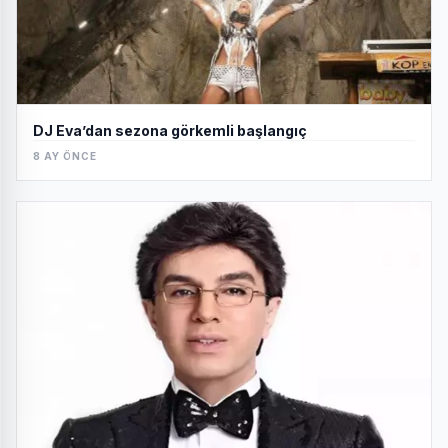
DJ Eva’dan sezona görkemli başlangıç
8 AY ÖNCE