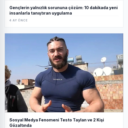
Gençlerin yalnızlık sorununa çözüm: 10 dakikada yeni
insanlarla tanıştıran uygulama
4 AY ÖNCE
Sosyal Medya Fenomeni Testo Taylan ve 2 Kişi
Gözaltında